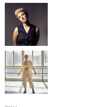
Vimeo 1