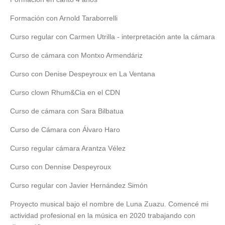
Formación con Arnold Taraborrelli
Curso regular con Carmen Utrilla - interpretación ante la cámara
Curso de cámara con Montxo Armendáriz
Curso con Denise Despeyroux en La Ventana
Curso clown Rhum&Cia en el CDN
Curso de cámara con Sara Bilbatua
Curso de Cámara con Álvaro Haro
Curso regular cámara Arantza Vélez
Curso con Dennise Despeyroux
Curso regular con Javier Hernández Simón
Proyecto musical bajo el nombre de Luna Zuazu. Comencé mi
actividad profesional en la música en 2020 trabajando con