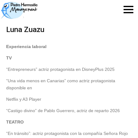
Luna Zuazu
Experiencia laboral
TV
“Entrepreneurs” actriz protagonista en DisneyPlus 2025
“Una vida menos en Canarias” como actriz protagonista
disponible en
Netflix y A3 Player
“Castigo divino” de Pablo Guerrero, actriz de reparto 2026
TEATRO
“En tránsito”: actriz protagonista con la compañía Señora Rojo